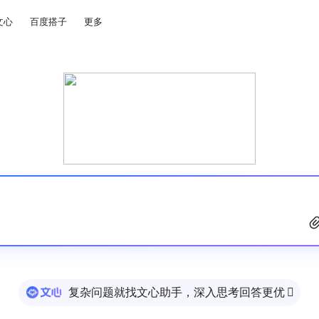
文心
百度搭子
更多
复杂问题就找文心助手，深入思考回答更优
