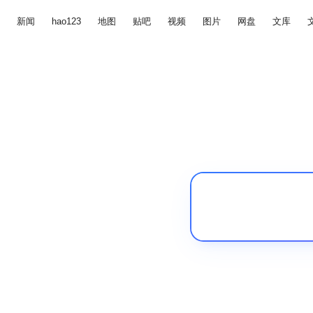
新闻
hao123
地图
贴吧
视频
图片
网盘
文库