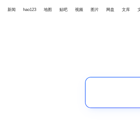
新闻
hao123
地图
贴吧
视频
图片
网盘
文库