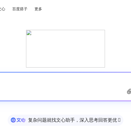
文心
百度搭子
更多
复杂问题就找文心助手，深入思考回答更优
