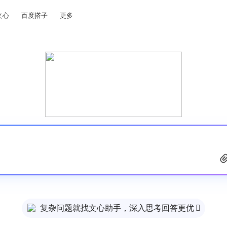
文心
百度搭子
更多
复杂问题就找文心助手，深入思考回答更优
