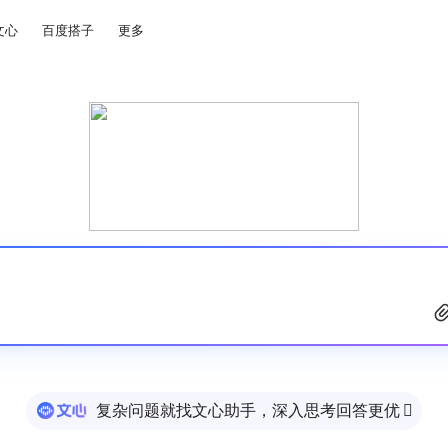
文心
百度搭子
更多
复杂问题就找文心助手，深入思考回答更优
