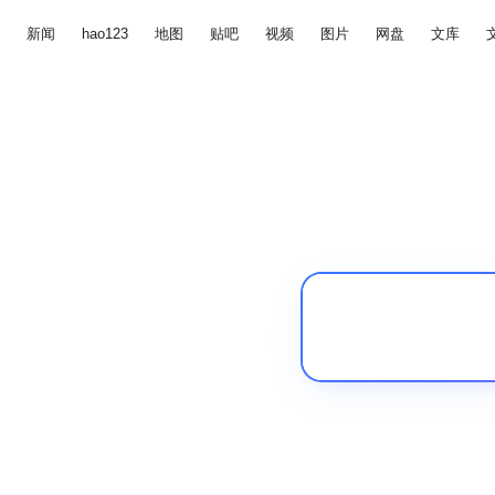
新闻
hao123
地图
贴吧
视频
图片
网盘
文库