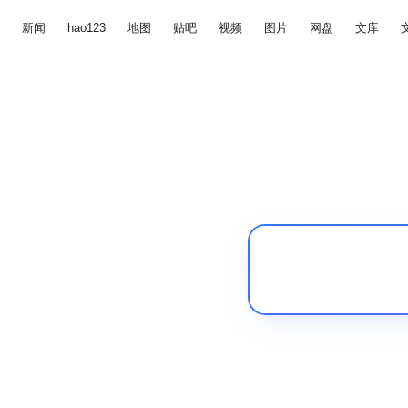
新闻
hao123
地图
贴吧
视频
图片
网盘
文库