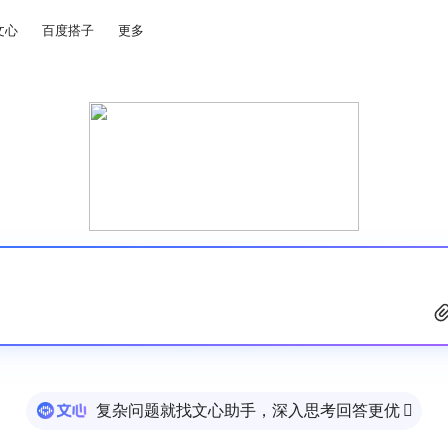
文心
百度搭子
更多
复杂问题就找文心助手，深入思考回答更优
