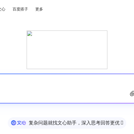
文心
百度搭子
更多
复杂问题就找文心助手，深入思考回答更优
