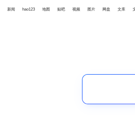
新闻
hao123
地图
贴吧
视频
图片
网盘
文库